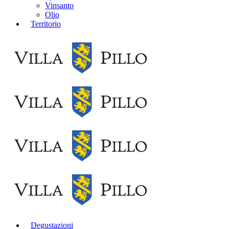
Vinsanto
Olio
Territorio
Degustazioni