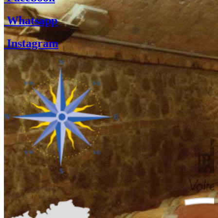
Whatsapp
Instagram