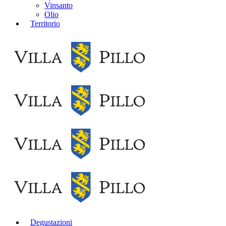
Vinsanto
Olio
Territorio
Degustazioni