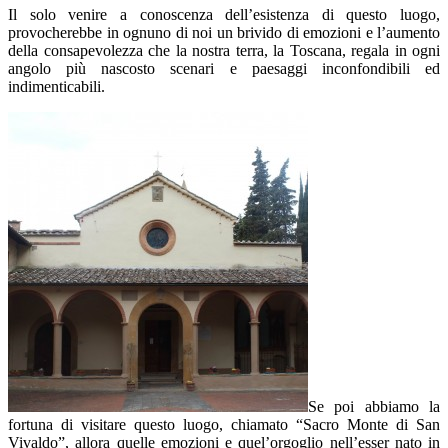
Il solo venire a conoscenza dell’esistenza di questo luogo,
provocherebbe in ognuno di noi un brivido di emozioni e l’aumento
della consapevolezza che la nostra terra, la Toscana, regala in ogni
angolo più nascosto scenari e paesaggi inconfondibili ed
indimenticabili.
Se poi abbiamo la
fortuna di visitare questo luogo, chiamato “Sacro Monte di San
Vivaldo”, allora quelle emozioni e quel’orgoglio nell’esser nato in