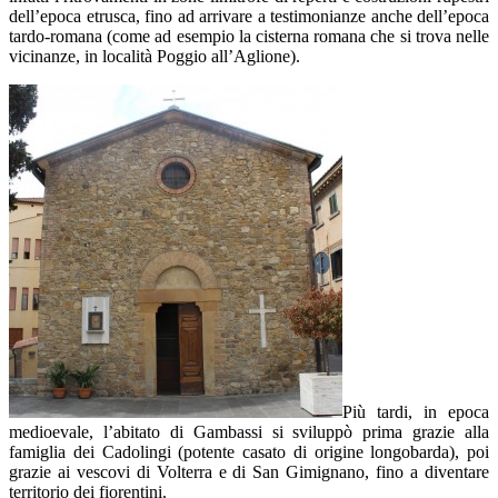
dell’epoca etrusca, fino ad arrivare a testimonianze anche dell’epoca
tardo-romana (come ad esempio la cisterna romana che si trova nelle
vicinanze, in località Poggio all’Aglione).
Più tardi, in epoca
medioevale, l’abitato di Gambassi si sviluppò prima grazie alla
famiglia dei Cadolingi (potente casato di origine longobarda), poi
grazie ai vescovi di Volterra e di San Gimignano, fino a diventare
territorio dei fiorentini.