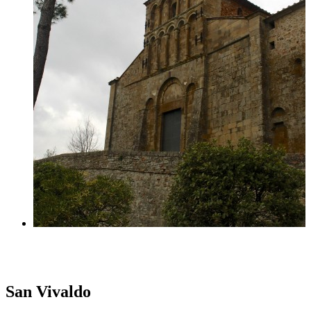
San Vivaldo