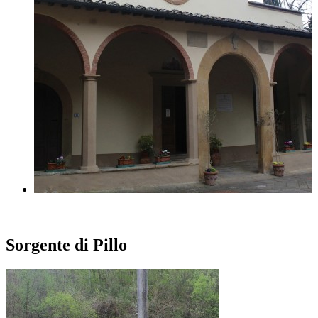
Sorgente di Pillo