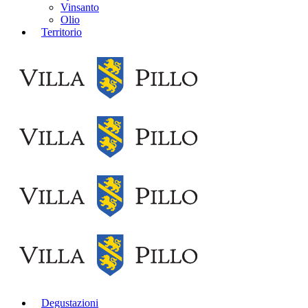
Vinsanto
Olio
Territorio
Degustazioni