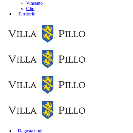
Vinsanto
Olio
Territorio
Degustazioni